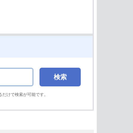
るだけで検索が可能です。