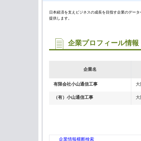
日本経済を支えビジネスの成長を目指す企業のデータベ
提供します。
企業プロフィール情報
企業名
有限会社小山通信工事
大
（有）小山通信工事
大
企業情報横断検索