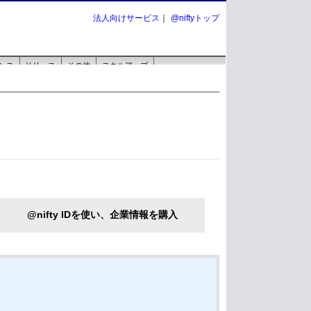
@nifty IDを使い、企業情報を購入