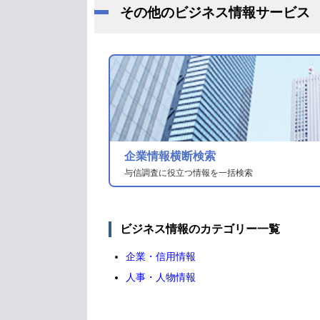
その他のビジネス情報サービス
企業情報横断検索
与信調査に役立つ情報を一括検索
ビジネス情報のカテゴリー一覧
企業・信用情報
人事・人物情報