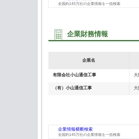
全国約145万社の企業情報を一括検索
企業財務情報
企業名
有限会社小山通信工事
大
（有）小山通信工事
大
企業情報横断検索
全国約145万社の企業情報を一括検索