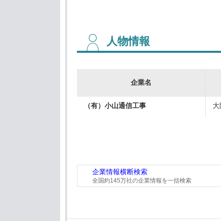
人物情報
企業名
（有）小山通信工事
大
企業情報横断検索
全国約145万社の企業情報を一括検索