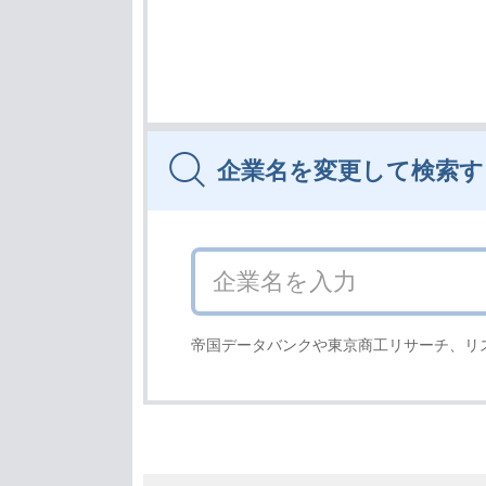
企業名を変更して検索す
帝国データバンクや東京商工リサーチ、リ