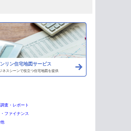
ンリン住宅地図サービス
ジネスシーンで役立つ住宅地図を提供
場調査・レポート
資・ファイナンス
の他